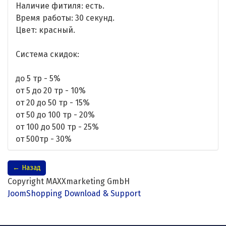
Наличие фитиля: есть.
Время работы: 30 секунд.
Цвет: красный.
Система скидок:
до 5 тр - 5%
от 5 до 20 тр - 10%
от 20 до 50 тр - 15%
от 50 до 100 тр - 20%
от 100 до 500 тр - 25%
от 500тр - 30%
Copyright MAXXmarketing GmbH
JoomShopping Download & Support