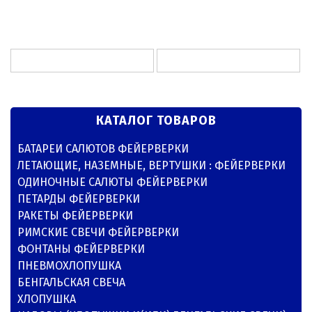
КАТАЛОГ ТОВАРОВ
БАТАРЕИ САЛЮТОВ ФЕЙЕРВЕРКИ
ЛЕТАЮЩИЕ, НАЗЕМНЫЕ, ВЕРТУШКИ : ФЕЙЕРВЕРКИ
ОДИНОЧНЫЕ САЛЮТЫ ФЕЙЕРВЕРКИ
ПЕТАРДЫ ФЕЙЕРВЕРКИ
РАКЕТЫ ФЕЙЕРВЕРКИ
РИМСКИЕ СВЕЧИ ФЕЙЕРВЕРКИ
ФОНТАНЫ ФЕЙЕРВЕРКИ
ПНЕВМОХЛОПУШКА
БЕНГАЛЬСКАЯ СВЕЧА
ХЛОПУШКА