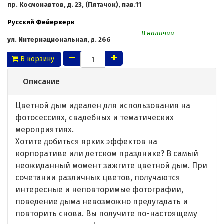
пр. Космонавтов, д. 23, (Пятачок), пав.11
Русский Фейерверк
В наличии
ул. Интернациональная, д. 26б
В корзину
Описание
Цветной дым идеален для использования на
фотосессиях, свадебных и тематических
мероприятиях.
Хотите добиться ярких эффектов на
корпоративе или детском празднике? В самый
неожиданный момент зажгите цветной дым. При
сочетании различных цветов, получаются
интересные и неповторимые фотографии,
поведение дыма невозможно предугадать и
повторить снова. Вы получите по-настоящему