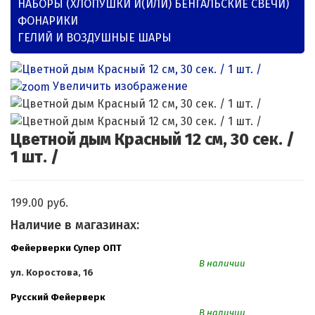
НАБОРЫ (ХЛОПУШКИ И(ИЛИ) БЕНГАЛЬСКИЕ СВЕЧИ)
ФОНАРИКИ
ГЕЛИЙ И ВОЗДУШНЫЕ ШАРЫ
Увеличить изображение
Цветной дым Красный 12 см, 30 сек. /
1 шт. /
199.00 руб.
Наличие в магазинах:
Фейерверки Супер ОПТ
В наличии
ул. Коростова, 16
Русский Фейерверк
В наличии