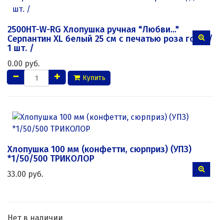
2500HT-W-RG Хлопушка ручная "Любви..."
Серпантин XL белый 25 см с печатью роза голд /
1 шт. /
0.00 руб.
Купить
Хлопушка 100 мм (конфетти, сюрприз) (УПЗ)
*1/50/500 ТРИКОЛОР
33.00 руб.
Нет в наличии