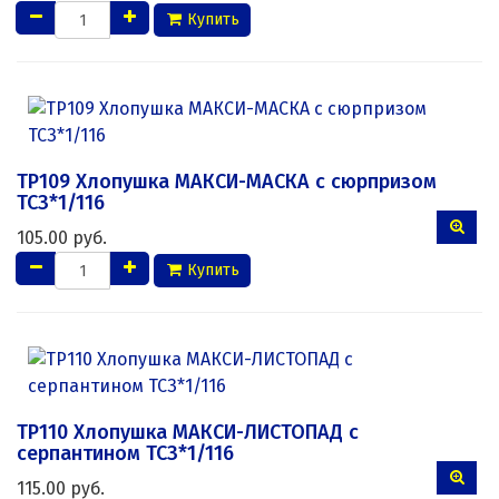
Купить
ТР109 Хлопушка МАКСИ-МАСКА с сюрпризом
ТСЗ*1/116
105.00 руб.
Купить
ТР110 Хлопушка МАКСИ-ЛИСТОПАД с
серпантином ТСЗ*1/116
115.00 руб.