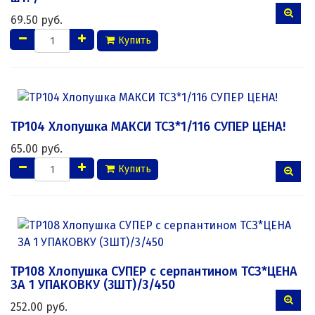
69.50 руб.
Купить
ТР104 Хлопушка МАКСИ ТСЗ*1/116 СУПЕР ЦЕНА!
65.00 руб.
Купить
ТР108 Хлопушка СУПЕР с серпантином ТСЗ*ЦЕНА
ЗА 1 УПАКОВКУ (3ШТ)/3/450
252.00 руб.