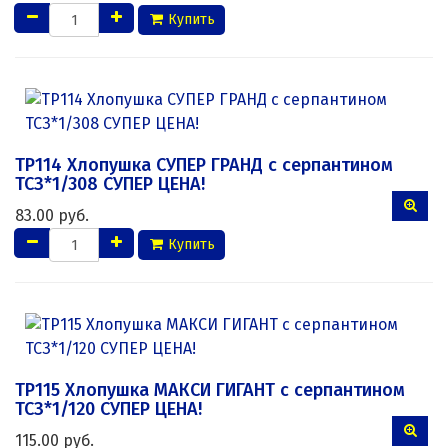
Купить
ТР114 Хлопушка СУПЕР ГРАНД с серпантином
ТСЗ*1/308 СУПЕР ЦЕНА!
83.00 руб.
Купить
ТР115 Хлопушка МАКСИ ГИГАНТ с серпантином
ТСЗ*1/120 СУПЕР ЦЕНА!
115.00 руб.