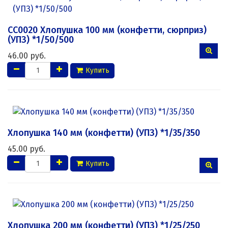
СС0020 Хлопушка 100 мм (конфетти, сюрприз)
(УПЗ) *1/50/500
46.00 руб.
Купить
Хлопушка 140 мм (конфетти) (УПЗ) *1/35/350
45.00 руб.
Купить
Хлопушка 200 мм (конфетти) (УПЗ) *1/25/250