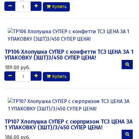
Купить
ТР106 Хлопушка СУПЕР с конфетти ТСЗ ЦЕНА ЗА 1
УПАКОВКУ (3ШТ)3/450 СУПЕР ЦЕНА!
189.00 руб.
Купить
ТР107 Хлопушка СУПЕР с сюрпризом ТСЗ ЦЕНА ЗА
1 УПАКОВКУ (3ШТ)/3/450 СУПЕР ЦЕНА!
186.00 руб.