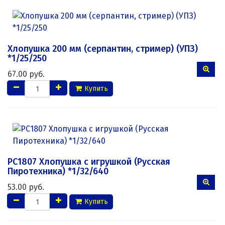
Хлопушка 200 мм (серпантин, стример) (УПЗ)
*1/25/250
67.00 руб.
Купить
РС1807 Хлопушка с игрушкой (Русская
Пиротехника) *1/32/640
53.00 руб.
Купить