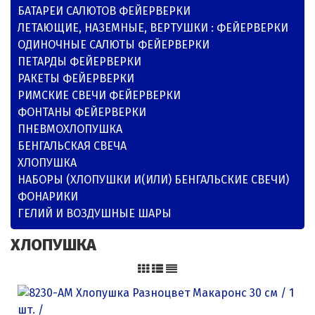
БАТАРЕИ САЛЮТОВ ФЕЙЕРВЕРКИ
ЛЕТАЮЩИЕ, НАЗЕМНЫЕ, ВЕРТУШКИ : ФЕЙЕРВЕРКИ
ОДИНОЧНЫЕ САЛЮТЫ ФЕЙЕРВЕРКИ
ПЕТАРДЫ ФЕЙЕРВЕРКИ
РАКЕТЫ ФЕЙЕРВЕРКИ
РИМСКИЕ СВЕЧИ ФЕЙЕРВЕРКИ
ФОНТАНЫ ФЕЙЕРВЕРКИ
ПНЕВМОХЛОПУШКА
БЕНГАЛЬСКАЯ СВЕЧА
ХЛОПУШКА
НАБОРЫ (ХЛОПУШКИ И(ИЛИ) БЕНГАЛЬСКИЕ СВЕЧИ)
ФОНАРИКИ
ГЕЛИЙ И ВОЗДУШНЫЕ ШАРЫ
ХЛОПУШКА