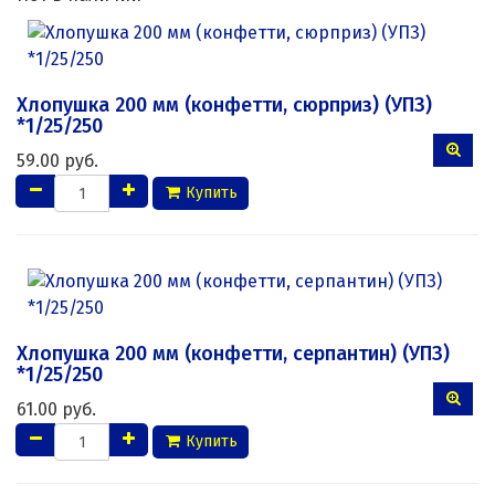
Хлопушка 200 мм (конфетти, сюрприз) (УПЗ)
*1/25/250
59.00 руб.
Купить
Хлопушка 200 мм (конфетти, серпантин) (УПЗ)
*1/25/250
61.00 руб.
Купить