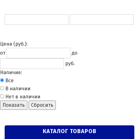
Цена
(руб.)
:
от
до
руб.
Наличие:
Все
В наличии
Нет в наличии
Показать
Сбросить
КАТАЛОГ ТОВАРОВ