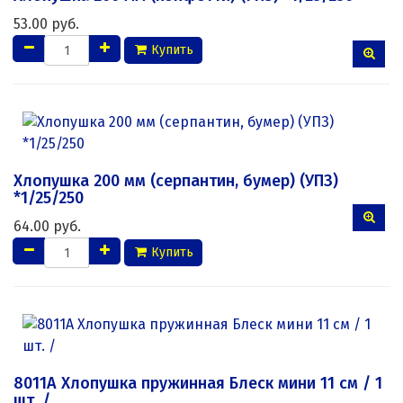
53.00 руб.
Купить
Хлопушка 200 мм (серпантин, бумер) (УПЗ)
*1/25/250
64.00 руб.
Купить
8011A Хлопушка пружинная Блеск мини 11 см / 1
шт. /