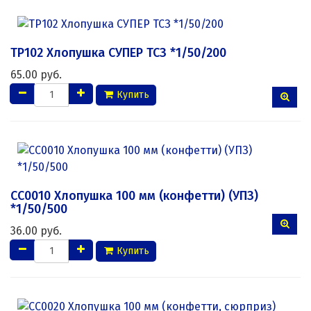
ТР102 Хлопушка СУПЕР ТСЗ *1/50/200
65.00 руб.
Купить
СС0010 Хлопушка 100 мм (конфетти) (УПЗ)
*1/50/500
36.00 руб.
Купить