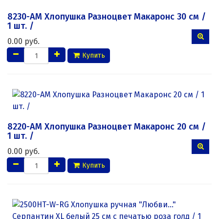
8230-AM Хлопушка Разноцвет Макаронс 30 см /
1 шт. /
0.00 руб.
Купить
8220-AM Хлопушка Разноцвет Макаронс 20 см /
1 шт. /
0.00 руб.
Купить