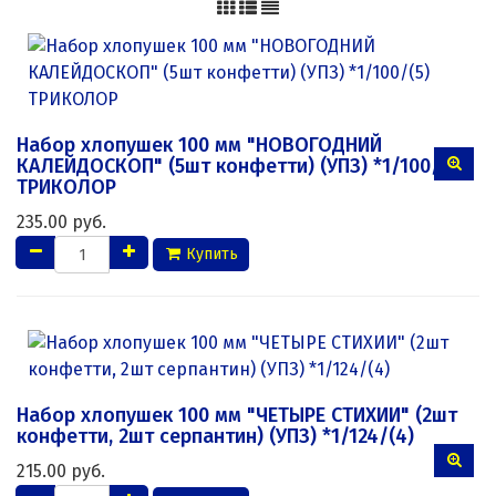
Набор хлопушек 100 мм "НОВОГОДНИЙ
КАЛЕЙДОСКОП" (5шт конфетти) (УПЗ) *1/100/(5)
ТРИКОЛОР
235.00 руб.
Купить
Набор хлопушек 100 мм "ЧЕТЫРЕ СТИХИИ" (2шт
конфетти, 2шт серпантин) (УПЗ) *1/124/(4)
215.00 руб.