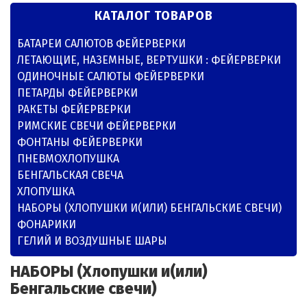
КАТАЛОГ ТОВАРОВ
БАТАРЕИ САЛЮТОВ ФЕЙЕРВЕРКИ
ЛЕТАЮЩИЕ, НАЗЕМНЫЕ, ВЕРТУШКИ : ФЕЙЕРВЕРКИ
ОДИНОЧНЫЕ САЛЮТЫ ФЕЙЕРВЕРКИ
ПЕТАРДЫ ФЕЙЕРВЕРКИ
РАКЕТЫ ФЕЙЕРВЕРКИ
РИМСКИЕ СВЕЧИ ФЕЙЕРВЕРКИ
ФОНТАНЫ ФЕЙЕРВЕРКИ
ПНЕВМОХЛОПУШКА
БЕНГАЛЬСКАЯ СВЕЧА
ХЛОПУШКА
НАБОРЫ (ХЛОПУШКИ И(ИЛИ) БЕНГАЛЬСКИЕ СВЕЧИ)
ФОНАРИКИ
ГЕЛИЙ И ВОЗДУШНЫЕ ШАРЫ
НАБОРЫ (Хлопушки и(или)
Бенгальские свечи)