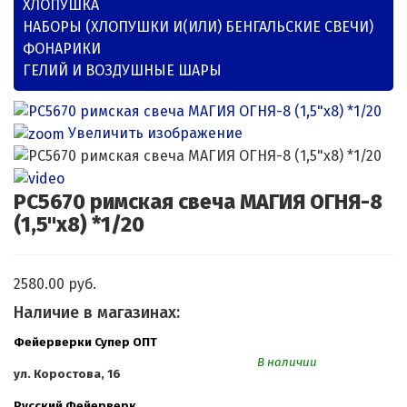
ХЛОПУШКА
НАБОРЫ (ХЛОПУШКИ И(ИЛИ) БЕНГАЛЬСКИЕ СВЕЧИ)
ФОНАРИКИ
ГЕЛИЙ И ВОЗДУШНЫЕ ШАРЫ
Увеличить изображение
РС5670 римская свеча МАГИЯ ОГНЯ-8
(1,5"х8) *1/20
2580.00 руб.
Наличие в магазинах:
Фейерверки Супер ОПТ
В наличии
ул. Коростова, 16
Русский Фейерверк