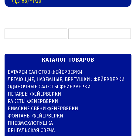
(1,5"х8) *1/20
КАТАЛОГ ТОВАРОВ
БАТАРЕИ САЛЮТОВ ФЕЙЕРВЕРКИ
ЛЕТАЮЩИЕ, НАЗЕМНЫЕ, ВЕРТУШКИ : ФЕЙЕРВЕРКИ
ОДИНОЧНЫЕ САЛЮТЫ ФЕЙЕРВЕРКИ
ПЕТАРДЫ ФЕЙЕРВЕРКИ
РАКЕТЫ ФЕЙЕРВЕРКИ
РИМСКИЕ СВЕЧИ ФЕЙЕРВЕРКИ
ФОНТАНЫ ФЕЙЕРВЕРКИ
ПНЕВМОХЛОПУШКА
БЕНГАЛЬСКАЯ СВЕЧА