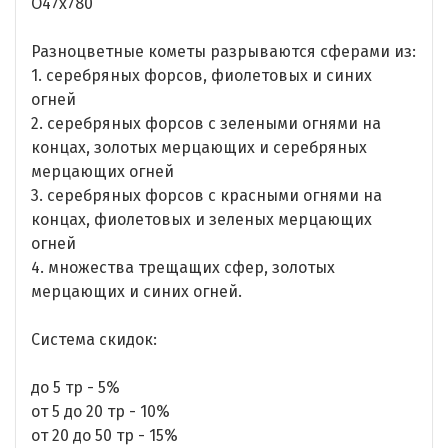
O47х780
Разноцветные кометы разрываются сферами из:
1. серебряных форсов, фиолетовых и синих
огней
2. серебряных форсов с зелеными огнями на
концах, золотых мерцающих и серебряных
мерцающих огней
3. серебряных форсов с красными огнями на
концах, фиолетовых и зеленых мерцающих
огней
4. множества трещащих сфер, золотых
мерцающих и синих огней.
Система скидок:
до 5 тр - 5%
от 5 до 20 тр - 10%
от 20 до 50 тр - 15%