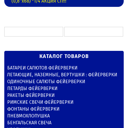
(0,8''х68) *1/4 АКЦИЯ СП!!!
КАТАЛОГ ТОВАРОВ
БАТАРЕИ САЛЮТОВ ФЕЙЕРВЕРКИ
ЛЕТАЮЩИЕ, НАЗЕМНЫЕ, ВЕРТУШКИ : ФЕЙЕРВЕРКИ
ОДИНОЧНЫЕ САЛЮТЫ ФЕЙЕРВЕРКИ
ПЕТАРДЫ ФЕЙЕРВЕРКИ
РАКЕТЫ ФЕЙЕРВЕРКИ
РИМСКИЕ СВЕЧИ ФЕЙЕРВЕРКИ
ФОНТАНЫ ФЕЙЕРВЕРКИ
ПНЕВМОХЛОПУШКА
БЕНГАЛЬСКАЯ СВЕЧА