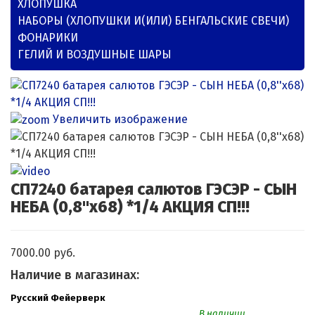
ХЛОПУШКА
НАБОРЫ (ХЛОПУШКИ И(ИЛИ) БЕНГАЛЬСКИЕ СВЕЧИ)
ФОНАРИКИ
ГЕЛИЙ И ВОЗДУШНЫЕ ШАРЫ
Увеличить изображение
СП7240 батарея салютов ГЭСЭР - СЫН
НЕБА (0,8''х68) *1/4 АКЦИЯ СП!!!
7000.00 руб.
Наличие в магазинах:
Русский Фейерверк
В наличии