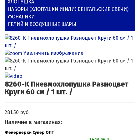
ХЛОПУШКА
НАБОРЫ (ХЛОПУШКИ И(ИЛИ) БЕНГАЛЬСКИЕ СВЕЧИ)
ФОНАРИКИ
ГЕЛИЙ И ВОЗДУШНЫЕ ШАРЫ
Увеличить изображение
8260-K Пневмохлопушка Разноцвет
Круги 60 см / 1 шт. /
281.50 руб.
Наличие в магазинах:
Фейерверки Супер ОПТ
В наличии