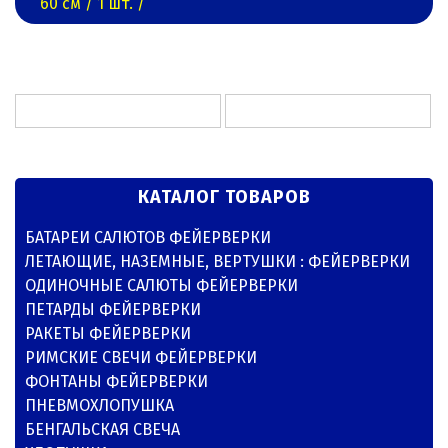
60 см / 1 шт. /
КАТАЛОГ ТОВАРОВ
БАТАРЕИ САЛЮТОВ ФЕЙЕРВЕРКИ
ЛЕТАЮЩИЕ, НАЗЕМНЫЕ, ВЕРТУШКИ : ФЕЙЕРВЕРКИ
ОДИНОЧНЫЕ САЛЮТЫ ФЕЙЕРВЕРКИ
ПЕТАРДЫ ФЕЙЕРВЕРКИ
РАКЕТЫ ФЕЙЕРВЕРКИ
РИМСКИЕ СВЕЧИ ФЕЙЕРВЕРКИ
ФОНТАНЫ ФЕЙЕРВЕРКИ
ПНЕВМОХЛОПУШКА
БЕНГАЛЬСКАЯ СВЕЧА