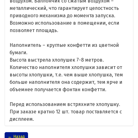
воздухом. Баллончик со сжатым воздухом –
металлический, что гарантирует целостность
приводного механизма до момента запуска.
Возможно использование в помещении, если
позволяет площадь.
Наполнитель – круглые конфетти из цветной
бумаги.
Высота выстрела хлопушек 7-8 метров.
Количество наполнителя хлопушки зависит от
высоты хлопушки, т.е. чем выше хлопушка, тем
больше наполнителя она содержит, тем ярче и
объемнее получается фонтан конфетти.
Перед использованием встряхните хлопушку.
При заказе кратно 12 шт. товар поставляется с
дисплеем.