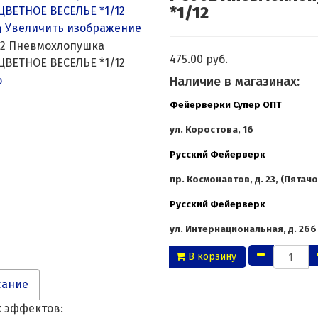
*1/12
Увеличить изображение
475.00 руб.
Наличие в магазинах:
Фейерверки Супер ОПТ
ул. Коростова, 16
Русский Фейерверк
пр. Космонавтов, д. 23, (Пятачо
Русский Фейерверк
ул. Интернациональная, д. 26б
В корзину
сание
 эффектов: