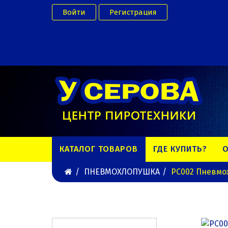
Войти
Регистрация
КАТАЛОГ ТОВАРОВ
ГДЕ КУПИТЬ?
О
ПНЕВМОХЛОПУШКА
РС002 Пневмо