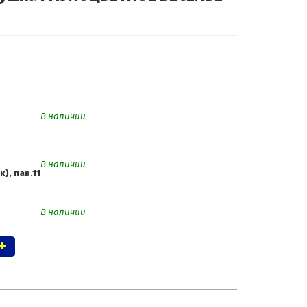
В наличии
В наличии
к), пав.11
В наличии