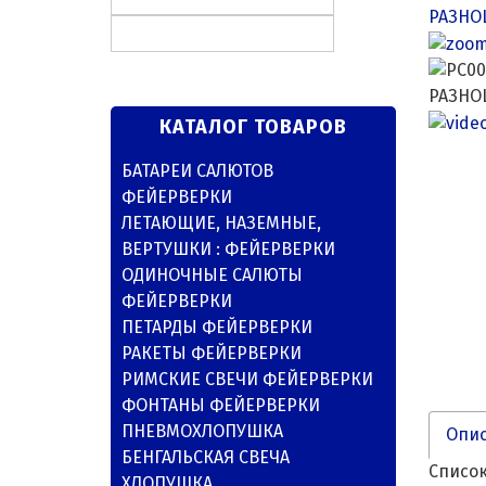
КАТАЛОГ ТОВАРОВ
БАТАРЕИ САЛЮТОВ
ФЕЙЕРВЕРКИ
ЛЕТАЮЩИЕ, НАЗЕМНЫЕ,
ВЕРТУШКИ : ФЕЙЕРВЕРКИ
ОДИНОЧНЫЕ САЛЮТЫ
ФЕЙЕРВЕРКИ
ПЕТАРДЫ ФЕЙЕРВЕРКИ
РАКЕТЫ ФЕЙЕРВЕРКИ
РИМСКИЕ СВЕЧИ ФЕЙЕРВЕРКИ
ФОНТАНЫ ФЕЙЕРВЕРКИ
ПНЕВМОХЛОПУШКА
Опи
БЕНГАЛЬСКАЯ СВЕЧА
Список
ХЛОПУШКА